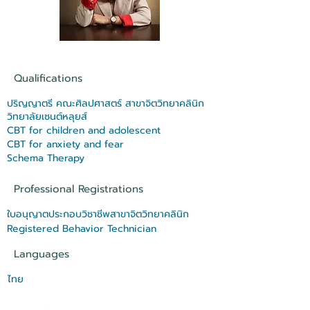
Qualifications
ปริญญาตรี คณะศิลปศาสตร์ สาขาจิตวิทยาคลินิก
วิทยาลัยเซนต์หลุยส์
CBT for children and adolescent
CBT for anxiety and fear
Schema Therapy
Professional Registrations
ใบอนุญาตประกอบวิชาชีพสาขาจิตวิทยาคลินิก
Registered Behavior Technician
Languages
ไทย