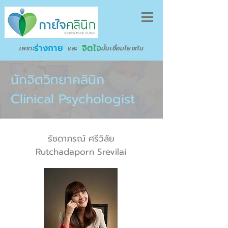
ร่างกาย
จิตใจ
เพราะ และ นั้นเชื่อมโยงกัน
นักจิตวิทยาคลินิก
Clinical Psychologist
รัชดาภรณ์ ศรีวิลัย
Rutchadaporn Srevilai